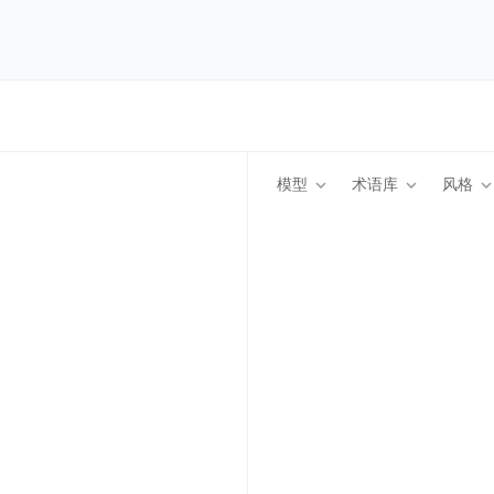
模型
术语库
风格