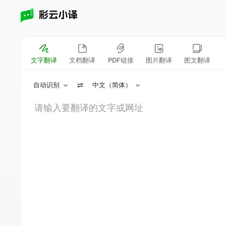
文字翻译
文档翻译
PDF链接
图片翻译
图文翻译
自动识别
中文（简体）